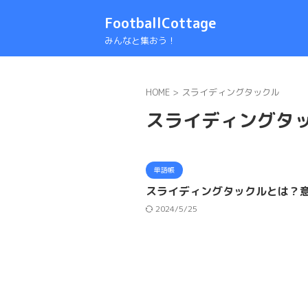
FootballCottage
みんなと集おう！
HOME
>
スライディングタックル
スライディングタ
単語帳
スライディングタックルとは？
2024/5/25