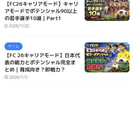
【FC26キャリアモード】キャリ
アモードでポテンシャル90以上
の若手選手10選｜Part1
2026/1/20
ゲーム
【FC 26キャリアモード】日本代
表の能力とポテンシャル完全ま
とめ｜育成向き？即戦力？
2026/1/5