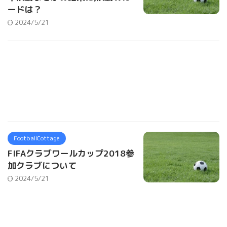
ードは？
2024/5/21
FootballCottage
FIFAクラブワールカップ2018参
加クラブについて
2024/5/21