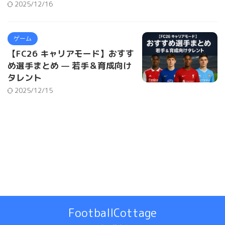
2025/12/16
ゲーム
【FC26 キャリアモード】おすす
め選手まとめ — 若手＆育成向け
タレント
2025/12/15
FootballCottage