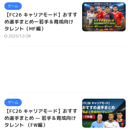
ゲーム
【FC26 キャリアモード】おすす
め選手まとめー若手＆育成向け
タレント（MF編）
2025/12/28
ゲーム
【FC26 キャリアモード】おすす
め選手まとめ — 若手＆育成向け
タレント （FW編）