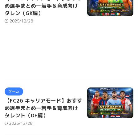
め選手まとめー若手＆育成向け
タレン（GK編）
2025/12/28
ゲーム
【FC26 キャリアモード】おすす
め選手まとめー若手＆育成向け
タレント（DF編）
2025/12/28