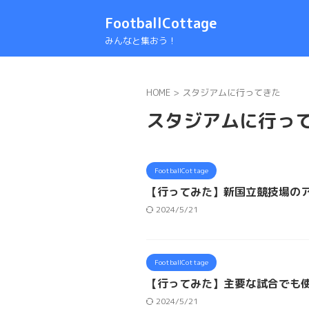
FootballCottage
みんなと集おう！
HOME
>
スタジアムに行ってきた
スタジアムに行っ
FootballCottage
【行ってみた】新国立競技場の
2024/5/21
FootballCottage
【行ってみた】主要な試合でも使
2024/5/21