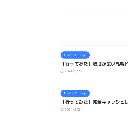
FootballCottage
【行ってみた】敷地が広い札幌
2024/5/21
FootballCottage
【行ってみた】完全キャッシュ
2024/5/21