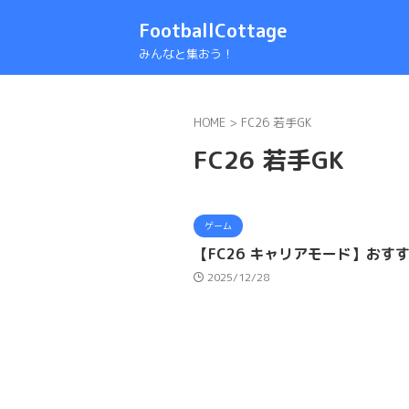
FootballCottage
みんなと集おう！
HOME
>
FC26 若手GK
FC26 若手GK
ゲーム
【FC26 キャリアモード】お
2025/12/28