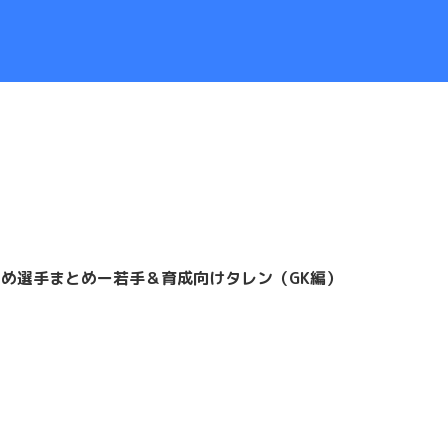
すすめ選手まとめー若手＆育成向けタレン（GK編）