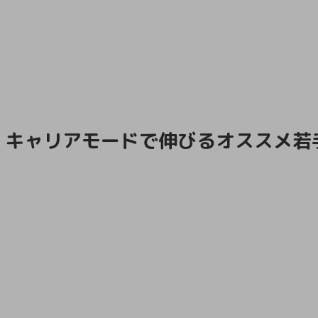
キャリアモードで伸びるオススメ若手