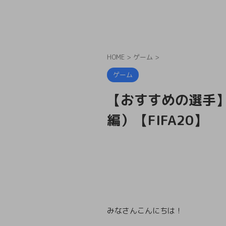
HOME
>
ゲーム
>
ゲーム
【おすすめの選手】
編）【FIFA20】
みなさんこんにちは！