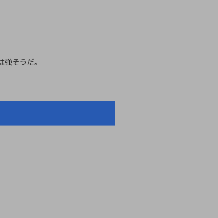
は強そうだ。