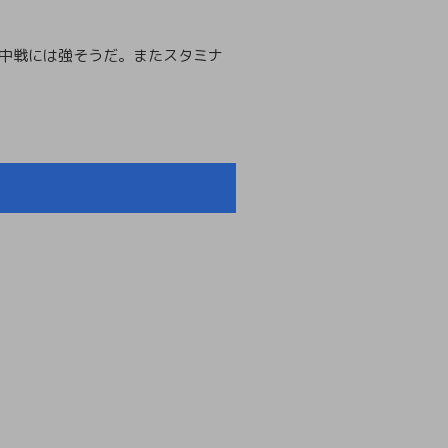
空中戦には強そうだ。またスタミナ