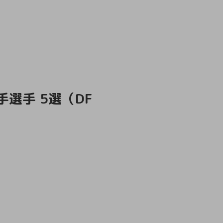
選手 5選（DF