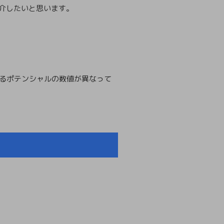
紹介したいと思います。
いるポテンシャルの数値が異なって