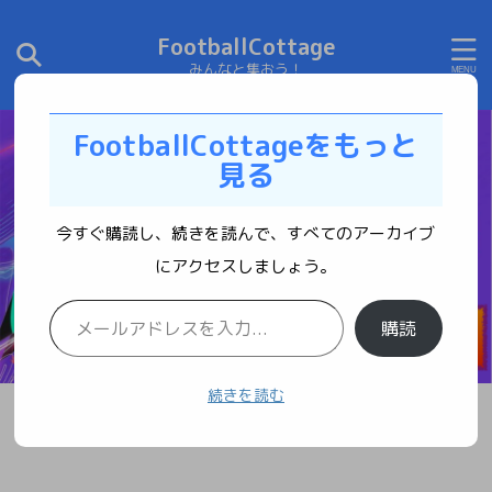
FootballCottage
みんなと集おう！
FootballCottageをもっと
見る
今すぐ購読し、続きを読んで、すべてのアーカイブ
にアクセスしましょう。
購読
続きを読む