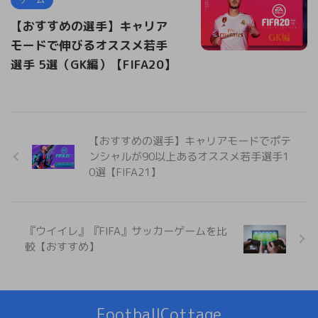
【おすすめの選手】キャリア
モードで伸びるオススメ若手
選手 5選（GK編）【FIFA20】
【おすすめの選手】キャリアモードでポテ
ンシャルが90以上あるオススメ若手選手1
0選【FIFA21】
『ウイイレ』『FIFA』サッカーゲームを比
較【おすすめ】
FootballCottage