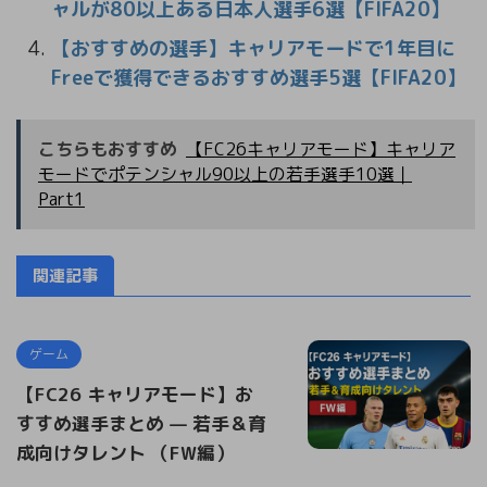
ャルが80以上ある日本人選手6選【FIFA20】
【おすすめの選手】キャリアモードで1年目に
Freeで獲得できるおすすめ選手5選【FIFA20】
こちらもおすすめ
【FC26キャリアモード】キャリア
モードでポテンシャル90以上の若手選手10選｜
Part1
関連記事
ゲーム
【FC26 キャリアモード】お
すすめ選手まとめ — 若手＆育
成向けタレント （FW編）