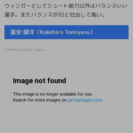
ウィンガーとしてシュート能力以外はバランスいい
選手。またバランスが92と吐出して高い。
冨安 健洋（Kakehiro Tomiyasu）
Embed from Getty Images