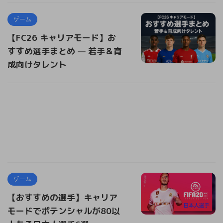
ゲーム
【FC26 キャリアモード】お
すすめ選手まとめ — 若手＆育
成向けタレント
ゲーム
【おすすめの選手】キャリア
モードでポテンシャルが80以