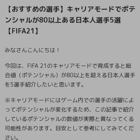
【おすすめの選手】キャリアモードでポテ
ンシャルが80以上ある日本人選手5選
【FIFA21】
みなさんこんにちは！
今回は、FIFA 21のキャリアモードで育成すると総
合値（ポテンシャル）が80以上を超える日本人選手
を5選手紹介したいと思います。
※キャリアモードにはゲーム内での選手の活躍によ
ってポテンシャルが変化するため、この記事で紹介
しているポテンシャルの数値が実際と異なってくる
可能性があります。目安として参考にしてみてくだ
さい。