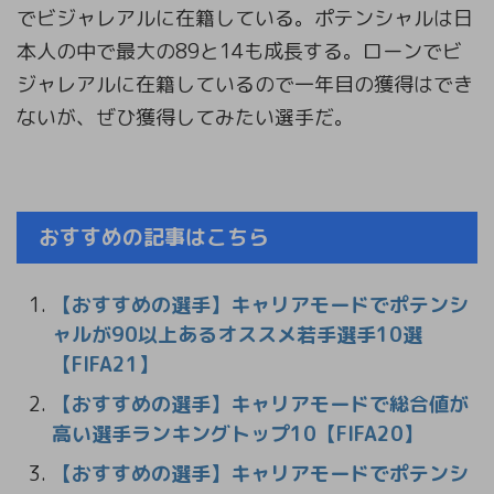
でビジャレアルに在籍している。ポテンシャルは日
本人の中で最大の89と14も成長する。ローンでビ
ジャレアルに在籍しているので一年目の獲得はでき
ないが、ぜひ獲得してみたい選手だ。
おすすめの記事はこちら
【おすすめの選手】キャリアモードでポテンシ
ャルが90以上あるオススメ若手選手10選
【FIFA21】
【おすすめの選手】キャリアモードで総合値が
高い選手ランキングトップ10【FIFA20】
【おすすめの選手】キャリアモードでポテンシ