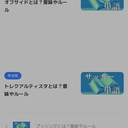
オフサイドとは？意味やルー
ル
単語帳
トレクアルティスタとは？意
味やルール
プッシングとは？意味やルール