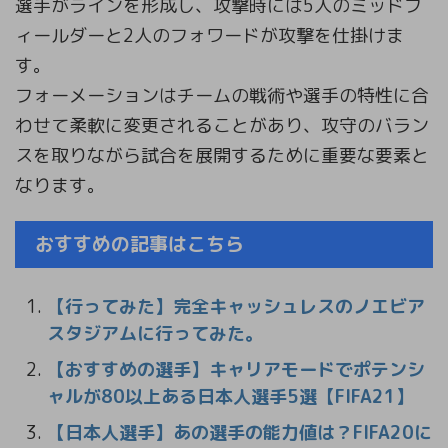
選手がラインを形成し、攻撃時には5人のミッドフ
ィールダーと2人のフォワードが攻撃を仕掛けま
す。
フォーメーションはチームの戦術や選手の特性に合
わせて柔軟に変更されることがあり、攻守のバラン
スを取りながら試合を展開するために重要な要素と
なります。
おすすめの記事はこちら
【行ってみた】完全キャッシュレスのノエビア
スタジアムに行ってみた。
【おすすめの選手】キャリアモードでポテンシ
ャルが80以上ある日本人選手5選【FIFA21】
【日本人選手】あの選手の能力値は？FIFA20に