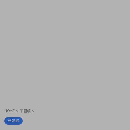
HOME
>
単語帳
>
単語帳