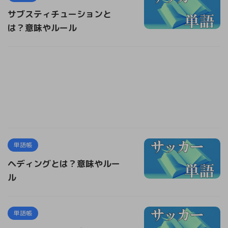
サブスティチューションと
は？意味やルール
単語帳
ヘディングとは？意味やルー
ル
単語帳