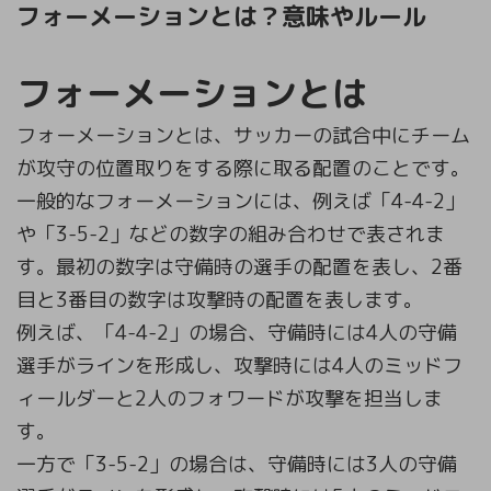
フォーメーションとは？意味やルール
フォーメーションとは
フォーメーションとは、サッカーの試合中にチーム
が攻守の位置取りをする際に取る配置のことです。
一般的なフォーメーションには、例えば「4-4-2」
や「3-5-2」などの数字の組み合わせで表されま
す。最初の数字は守備時の選手の配置を表し、2番
目と3番目の数字は攻撃時の配置を表します。
例えば、「4-4-2」の場合、守備時には4人の守備
選手がラインを形成し、攻撃時には4人のミッドフ
ィールダーと2人のフォワードが攻撃を担当しま
す。
一方で「3-5-2」の場合は、守備時には3人の守備