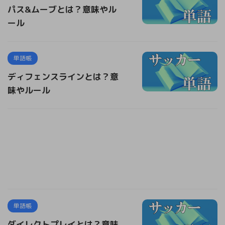
パス&ムーブとは？意味やル
ール
単語帳
ディフェンスラインとは？意
味やルール
単語帳
ダイレクトプレイとは？意味