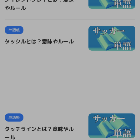
やルール
単語帳
タックルとは？意味やルール
単語帳
タッチラインとは？意味やル
ール