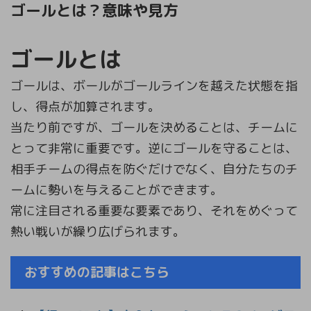
ゴールとは？意味や見方
ゴールとは
ゴールは、ボールがゴールラインを越えた状態を指
し、得点が加算されます。
当たり前ですが、ゴールを決めることは、チームに
とって非常に重要です。逆にゴールを守ることは、
相手チームの得点を防ぐだけでなく、自分たちのチ
ームに勢いを与えることができます。
常に注目される重要な要素であり、それをめぐって
熱い戦いが繰り広げられます。
おすすめの記事はこちら