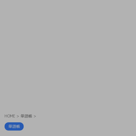
HOME
>
単語帳
>
単語帳