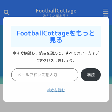
FootballCottage
みんなと集おう！
FootballCottageをもっと
見る
今すぐ購読し、続きを読んで、すべてのアーカイブ
にアクセスしましょう。
購読
続きを読む