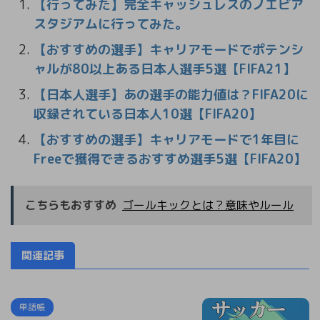
【行ってみた】完全キャッシュレスのノエビア
スタジアムに行ってみた。
【おすすめの選手】キャリアモードでポテンシ
ャルが80以上ある日本人選手5選【FIFA21】
【日本人選手】あの選手の能力値は？FIFA20に
収録されている日本人10選【FIFA20】
【おすすめの選手】キャリアモードで1年目に
Freeで獲得できるおすすめ選手5選【FIFA20】
こちらもおすすめ
ゴールキックとは？意味やルール
関連記事
単語帳