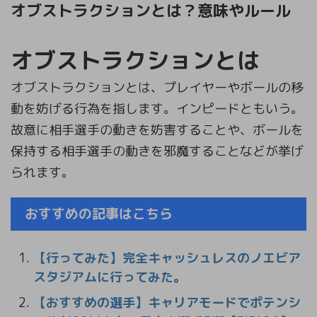
オブストラクションとは？意味やルール
オブストラクションとは
オブストラクションとは、プレイヤーやボールの移
動を妨げる行為を指します。インピードともいう。
故意に相手選手の動きを妨害することや、ボールを
保持する相手選手の動きを邪魔することなどが挙げ
られます。
おすすめの記事はこちら
【行ってみた】完全キャッシュレスのノエビア
スタジアムに行ってみた。
【おすすめの選手】キャリアモードでポテンシ