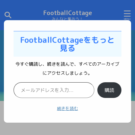
FootballCottage
みんなと集おう！
FootballCottageをもっと
見る
今すぐ購読し、続きを読んで、すべてのアーカイブ
にアクセスしましょう。
購読
続きを読む