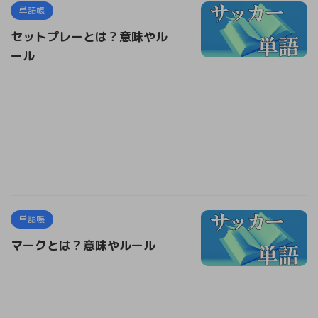
単語帳
セットプレーとは？意味やル
ール
単語帳
マークとは？意味やルール