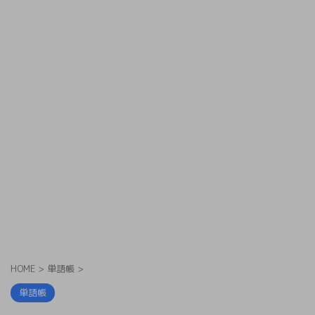
HOME
>
単語帳
>
単語帳