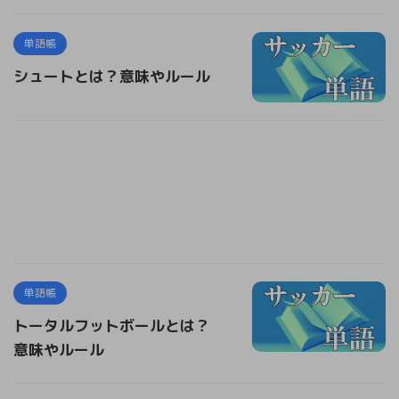
単語帳
シュートとは？意味やルール
単語帳
トータルフットボールとは？
意味やルール