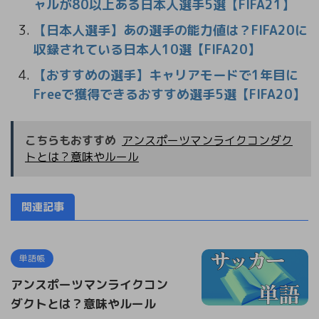
ャルが80以上ある日本人選手5選【FIFA21】
【日本人選手】あの選手の能力値は？FIFA20に
収録されている日本人10選【FIFA20】
【おすすめの選手】キャリアモードで1年目に
Freeで獲得できるおすすめ選手5選【FIFA20】
こちらもおすすめ
アンスポーツマンライクコンダク
トとは？意味やルール
関連記事
単語帳
アンスポーツマンライクコン
ダクトとは？意味やルール