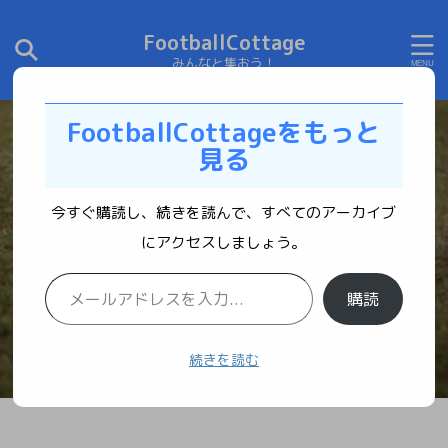
FootballCottage
みんなと集おう！
FootballCottageをもっと
見る
今すぐ購読し、続きを読んで、すべてのアーカイブ
にアクセスしましょう。
購読
続きを読む