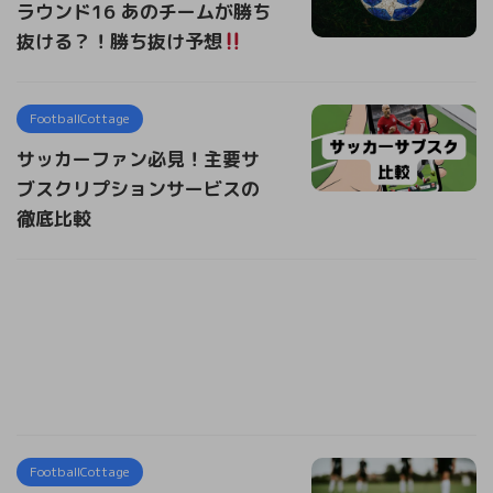
ラウンド16 あのチームが勝ち
抜ける？！勝ち抜け予想
FootballCottage
サッカーファン必見！主要サ
ブスクリプションサービスの
徹底比較
FootballCottage