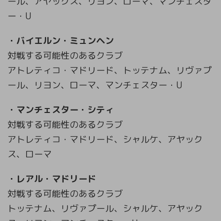
ール、アヤックス、リヨン、ローマ、マンチェスタ
ー・U
・バイエルン・ミュンヘン
対戦する可能性のあるクラブ
アトレティコ・マドリード、トッテナム、リヴァプ
ール、リヨン、ローマ、マンチェスター・U
・マンチェスター・シティ
対戦する可能性のあるクラブ
アトレティコ・マドリード、シャルケ、アヤック
ス、ローマ
・レアル・マドリード
対戦する可能性のあるクラブ
トッテナム、リヴァプール、シャルケ、アヤック