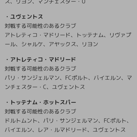
ス、リヨン、マンチェスター・U
・ユヴェントス
対戦する可能性のあるクラブ
アトレティコ・マドリード、トッテナム、リヴァプ
ール、シャルケ、アヤックス、リヨン
・アトレティコ・マドリード
対戦する可能性のあるクラブ
パリ・サンジェルマン、FCポルト、バイエルン、マ
ンチェスター・C、ユヴェントス
・トッテナム・ホットスパー
対戦する可能性のあるクラブ
ドルトムント、パリ・サンジェルマン、FCポルト、
バイエルン、レア・ルマドリード、ユヴェントス