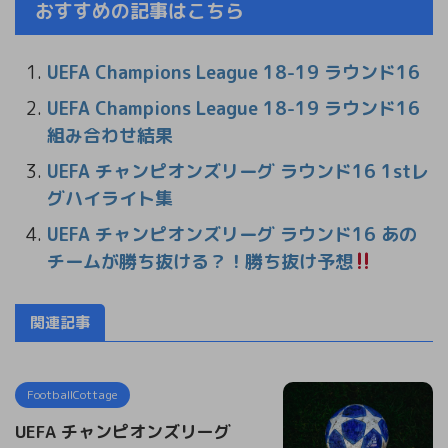
おすすめの記事はこちら
UEFA Champions League 18-19 ラウンド16
UEFA Champions League 18-19 ラウンド16
組み合わせ結果
UEFA チャンピオンズリーグ ラウンド16 1stレ
グハイライト集
UEFA チャンピオンズリーグ ラウンド16 あの
チームが勝ち抜ける？！勝ち抜け予想
関連記事
FootballCottage
UEFA チャンピオンズリーグ