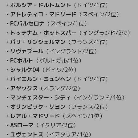
・ボルシア・ドルトムント
（ドイツ/1位）
・アトレティコ・マドリード
（スペイン/2位）
・FCバルセロナ
（スペイン/1位）
・トッテナム・ホットスパー
（イングランド/2位）
・パリ・サンジェルマン
（フランス/1位）
・リヴァプール
（イングランド/2位）
・FCポルト
（ポルトガル/1位）
・シャルケ04
（ドイツ/2位）
・バイエルン・ミュンヘン
（ドイツ/1位）
・アヤックス
（オランダ/2位）
・マンチェスター・シティ
（イングランド/1位）
・オリンピック・リヨン
（フランス/2位）
・レアル・マドリード
（スペイン/1位）
・ASローマ
（イタリア/2位）
・ユヴェントス
（イアタリア/1位）