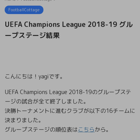
FootballCottage
UEFA Champions League 2018-19 グル
ープステージ結果
こんにちは！yagiです。
UEFA Champions League 2018-19のグループステ
ージの試合が全て終了しました。
決勝トーナメントに進むクラブが以下の16チームに
決まりました。
グループステージの順位表は
こちら
から。