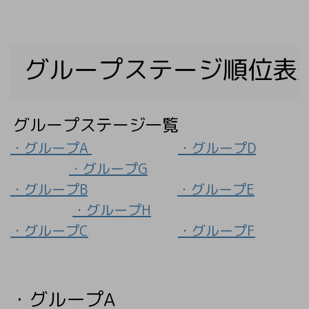
グループステージ順位表
T
グループステージ一覧
・グループA
・グループD
・グループG
・グループB
・グループE
・グループH
・グループC
・グループF
・グループA