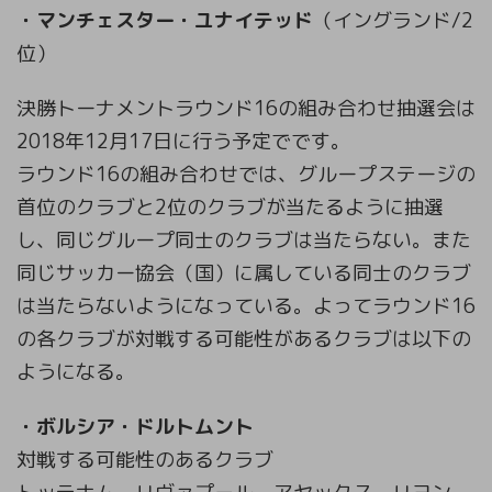
・マンチェスター・ユナイテッド
（イングランド/2
位）
決勝トーナメントラウンド16の組み合わせ抽選会は
2018年12月17日
に行う予定でです。
ラウンド16の組み合わせでは、グループステージの
首位のクラブと2位のクラブが当たるように抽選
し、同じグループ同士のクラブは当たらない。また
同じサッカー協会（国）に属している同士のクラブ
は当たらないようになっている。よってラウンド16
の各クラブが対戦する可能性があるクラブは以下の
ようになる。
・ボルシア・ドルトムント
対戦する可能性のあるクラブ