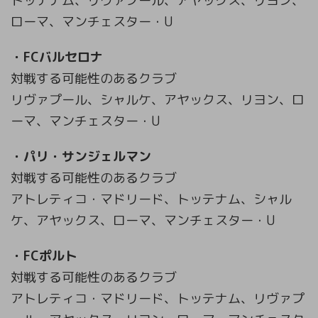
トッテナム、リヴァプール、アヤックス、リヨン、
ローマ、マンチェスター・U
・FCバルセロナ
対戦する可能性のあるクラブ
リヴァプール、シャルケ、アヤックス、リヨン、ロ
ーマ、マンチェスター・U
・パリ・サンジェルマン
対戦する可能性のあるクラブ
アトレティコ・マドリード、トッテナム、シャル
ケ、アヤックス、ローマ、マンチェスター・U
・FCポルト
対戦する可能性のあるクラブ
アトレティコ・マドリード、トッテナム、リヴァプ