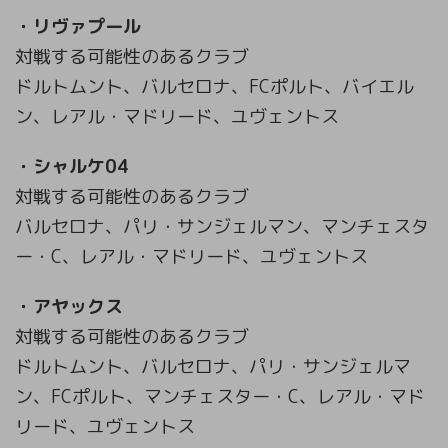
・リヴァプール
対戦する可能性のあるクラブ
ドルトムント、バルセロナ、FCポルト、バイエル
ン、レアル・マドリード、ユヴェントス
・シャルケ04
対戦する可能性のあるクラブ
バルセロナ、パリ・サンジェルマン、マンチェスタ
ー・C、レアル・マドリード、ユヴェントス
・アヤックス
対戦する可能性のあるクラブ
ドルトムント、バルセロナ、パリ・サンジェルマ
ン、FCポルト、マンチェスター・C、レアル・マド
リード、ユヴェントス