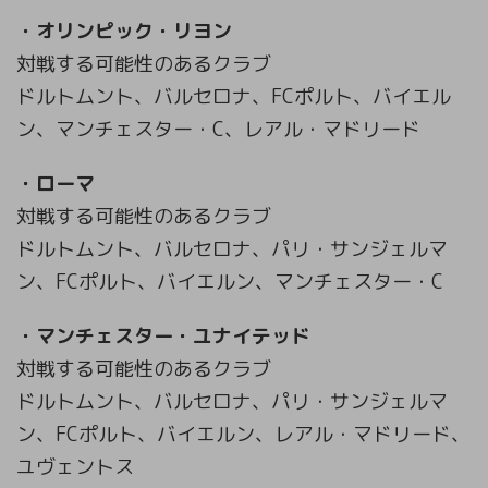
・オリンピック・リヨン
対戦する可能性のあるクラブ
ドルトムント、バルセロナ、FCポルト、バイエル
ン、マンチェスター・C、レアル・マドリード
・ローマ
対戦する可能性のあるクラブ
ドルトムント、バルセロナ、パリ・サンジェルマ
ン、FCポルト、バイエルン、マンチェスター・C
・マンチェスター・ユナイテッド
対戦する可能性のあるクラブ
ドルトムント、バルセロナ、パリ・サンジェルマ
ン、FCポルト、バイエルン、レアル・マドリード、
ユヴェントス