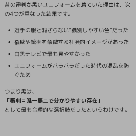
昔の審判が黒いユニフォームを着ていた理由は、次
の4つが重なった結果です。
選手の服と混ざらない“識別しやすい色”だった
権威や統率を象徴する社会的イメージがあった
白黒テレビで最も見やすかった
ユニフォームがバラバラだった時代の混乱を防
ぐため
つまり黒は、
「審判＝唯一無二で分かりやすい存在」
として最も合理的な選択肢だったというわけです。