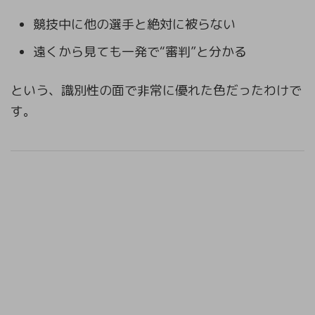
競技中に他の選手と絶対に被らない
遠くから見ても一発で“審判”と分かる
という、識別性の面で非常に優れた色だったわけで
す。