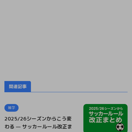
関連記事
雑学
2025/26シーズンからこう変
わる — サッカールール改正ま