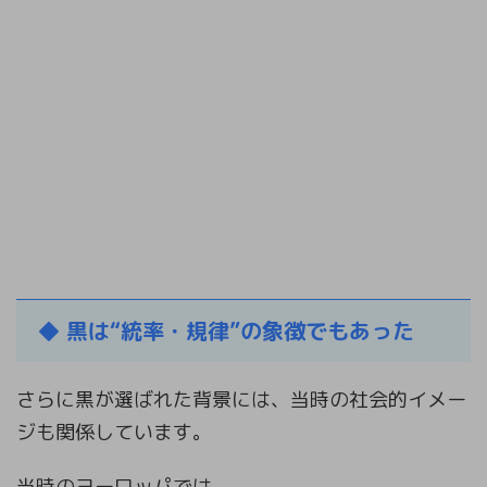
◆
黒は“統率・規律”の象徴でもあった
さらに黒が選ばれた背景には、当時の社会的イメー
ジも関係しています。
当時のヨーロッパでは、