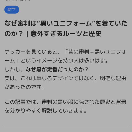
雑学
なぜ審判は“黒いユニフォーム”を着ていた
のか？｜意外すぎるルーツと歴史
サッカーを見ていると、「昔の審判＝黒いユニフォ
ーム」というイメージを持つ人は多いはず。
しかし、
なぜ黒が定番だったのか？
実は、これは単なるデザインではなく、明確な理由
があったのです。
この記事では、審判の黒い服に隠された歴史と背景
を分かりやすく解説していきます。