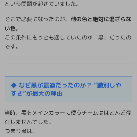
という問題が起きていました。
そこで必要になったのが、
他の色と絶対に混ざらな
い色
。
この条件にもっとも適していたのが「黒」だったの
です。
◆
なぜ黒が最適だったのか？ “識別しや
すさ”が最大の理由
当時、黒をメインカラーに使うチームはほとんど存
在しませんでした。
つまり黒は、