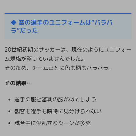
◆
昔の選手のユニフォームは“バラバ
ラ”だった
20世紀初期のサッカーは、現在のようにユニフォー
ム規格が整っていませんでした。
そのため、チームごとに色も柄もバラバラ。
その結果…
選手の服と審判の服が似てしまう
観客も選手も瞬時に見分けられない
試合中に混乱するシーンが多発