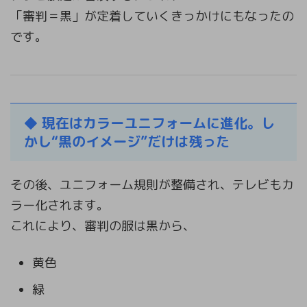
「審判＝黒」が定着していくきっかけにもなったの
です。
◆
現在はカラーユニフォームに進化。し
かし“黒のイメージ”だけは残った
その後、ユニフォーム規則が整備され、テレビもカ
ラー化されます。
これにより、審判の服は黒から、
黄色
緑