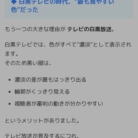
◆
白黒テレビの時代、“最も見やすい
色”だった
もう一つの大きな理由が
テレビの白黒放送
。
白黒テレビでは、色がすべて“濃淡”として表示され
ます。
そのため黒い服は、
濃淡の差が最もはっきり出る
輪郭がくっきり見える
視聴者が審判の動きが分かりやすい
というメリットがありました。
テレビ放送が普及するにつれ、