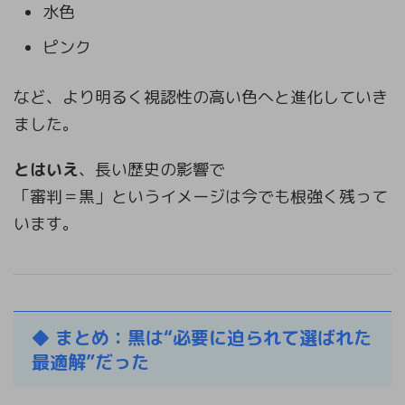
水色
ピンク
など、より明るく視認性の高い色へと進化していき
ました。
とはいえ
、長い歴史の影響で
「審判＝黒」というイメージは今でも根強く残って
います。
◆
まとめ：黒は“必要に迫られて選ばれた
最適解”だった