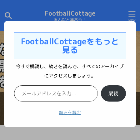
FootballCottage
みんなと集おう！
FootballCottageをもっと
見る
今すぐ購読し、続きを読んで、すべてのアーカイブ
にアクセスしましょう。
購読
続きを読む