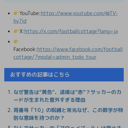
YouTube:
https://www.youtube.com/@TV-
hy7id
X:
https://x.com/footballcottage?lang=ja
Facebook:
https://www.facebook.com/football
cottage/?modal=admin_todo_tour
おすすめの記事はこちら
なぜ警告は“黄色”、退場は“赤”？サッカーのカ
ードが生まれた意外すぎる理由
背番号「10」の呪縛と栄光なぜ、この数字が特
別な意味を持つのか？