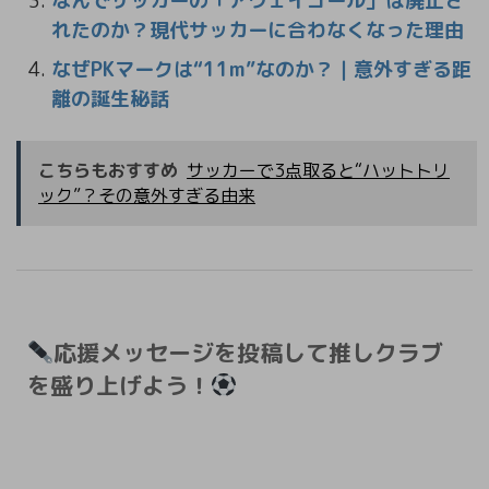
なんでサッカーの「アウェイゴール」は廃止さ
れたのか？現代サッカーに合わなくなった理由
なぜPKマークは“11m”なのか？｜意外すぎる距
離の誕生秘話
こちらもおすすめ
サッカーで3点取ると“ハットトリ
ック”？その意外すぎる由来
応援メッセージを投稿して推しクラブ
を盛り上げよう！