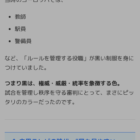
教師
駅員
警備員
など、「ルールを管理する役職」が黒い制服を身に
つけていました。
つまり黒は、権威・威厳・統率を象徴する色。
試合を管理し秩序を守る審判にとって、まさにピッ
タリのカラーだったのです。