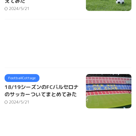
えてみた
2024/5/21
FootballCottage
18/19シーズンのFCバルセロナ
のサッカーついてまとめてみた
2024/5/21