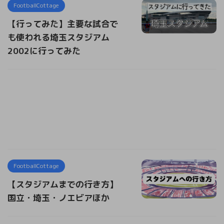
FootballCottage
【行ってみた】主要な試合で
も使われる埼玉スタジアム
2002に行ってみた
FootballCottage
【スタジアムまでの行き方】
国立・埼玉・ノエビアほか