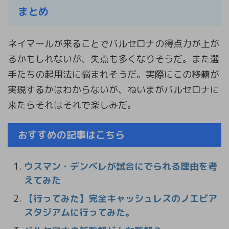
まとめ
ネイマールが来ることでバルセロナの得点力が上が
るかもしれないが、失点も多くなりそうだ。また選
手たちの起用法に悩まれそうだ。実際にこの移籍が
実現するかはわからないが、ねいまがバルセロナに
来たらそれはそれで楽しみだ。
おすすめの記事はこちら
ウスマン・デンベレが試合にでられる理由を考
えてみた
【行ってみた】完全キャッシュレスのノエビア
スタジアムに行ってみた。