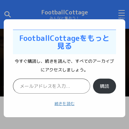
FootballCottage
みんなと集おう！
FootballCottageをもっと
見る
今すぐ購読し、続きを読んで、すべてのアーカイブ
にアクセスしましょう。
購読
続きを読む