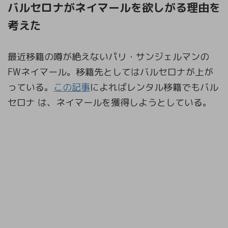
バルセロナがネイマールを欲しがる理由を
考えた
最近移籍の噂が絶えないパリ・サンジェルマンの
FWネイマール。移籍先としてはバルセロナが上が
っている。
この記事
によればレンタル移籍でもバル
セロナ は、ネイマールを獲得しようとしている。