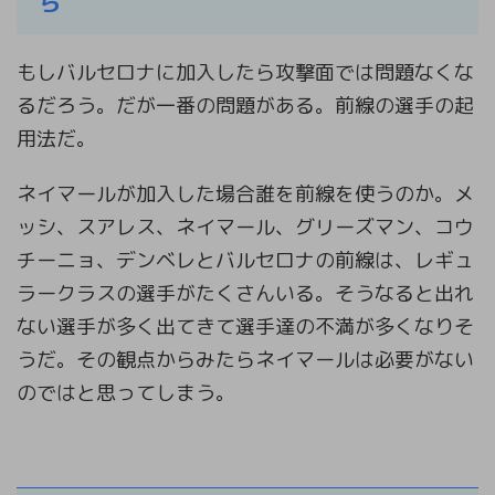
ら
もしバルセロナに加入したら攻撃面では問題なくな
るだろう。だが一番の問題がある。前線の選手の起
用法だ。
ネイマールが加入した場合誰を前線を使うのか。メ
ッシ、スアレス、ネイマール、グリーズマン、コウ
チーニョ、デンベレとバルセロナの前線は、レギュ
ラークラスの選手がたくさんいる。そうなると出れ
ない選手が多く出てきて選手達の不満が多くなりそ
うだ。その観点からみたらネイマールは必要がない
のではと思ってしまう。