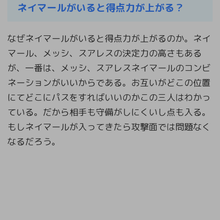
ネイマールがいると得点力が上がる？
なぜネイマールがいると得点力が上がるのか。ネイ
マール、メッシ、スアレスの決定力の高さもある
が、一番は、メッシ、スアレスネイマールのコンビ
ネーションがいいからである。お互いがどこの位置
にてどこにパスをすればいいのかこの三人はわかっ
ている。だから相手も守備がしにくいし点も入る。
もしネイマールが入ってきたら攻撃面では問題なく
なるだろう。