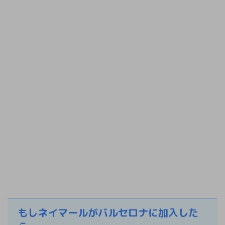
もしネイマールがバルセロナに加入した