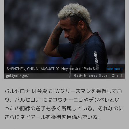
バルセロナ は今夏にFWグリーズマンを獲得してお
り、バルセロナ にはコウチーニョやデンベレとい
ったの前線の選手も多く所属している。それなのに
さらにネイマールを獲得を目論んでいる。