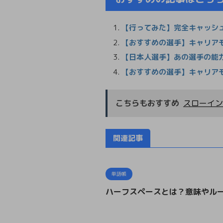
【行ってみた】完全キャッシ
【おすすめの選手】キャリアモ
【日本人選手】あの選手の能力値
【おすすめの選手】キャリアモー
こちらもおすすめ
スローイン
関連記事
単語帳
ハーフスペースとは？意味やル