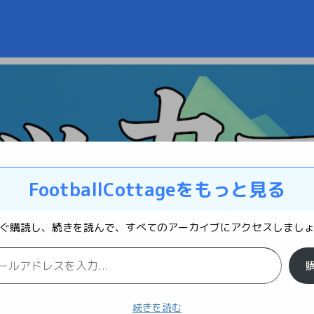
FootballCottageをもっと見る
ぐ購読し、続きを読んで、すべてのアーカイブにアクセスしまし
続きを読む