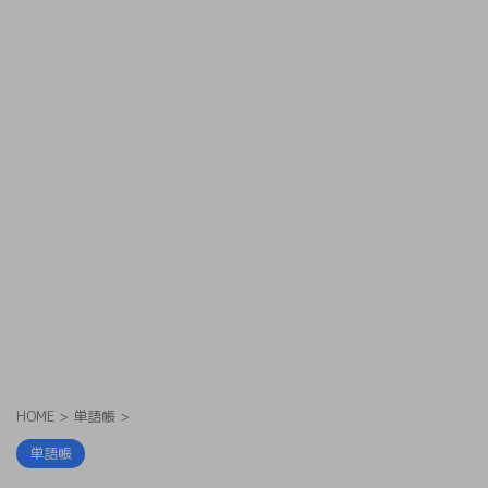
HOME
>
単語帳
>
単語帳