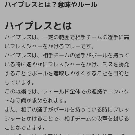
ハイプレスとは？意味やルール
ハイプレスとは
ハイプレスは、一定の範囲で相手チームの選手に高
いプレッシャーをかけるプレーです。
ハイプレスは、相手チームの選手がボールを持って
いる時に速やかにプレッシャーをかけ、ミスを誘発
することでボールを奪取しやすくすることを目的と
しています。
この戦術では、フィールド全体での連携やコンパク
トな守備が求められます。
また、相手の選手がボールを持っている時にプレッ
シャーをかけることで、相手チームの攻撃を封じる
ことができます。