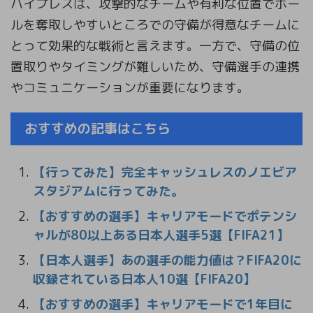
ハイプレスは、攻撃的なチームや有利な位置でボー
ルを奪取しやすいところでの守備が得意なチームに
とって効果的な戦術と言えます。一方で、守備の位
置取りやタイミングが難しいため、守備選手の連携
やコミュニケーションが重要になります。
おすすめの記事はこちら
【行ってみた】完全キャッシュレスのノエビア
スタジアムに行ってみた。
【おすすめの選手】キャリアモードでポテンシ
ャルが80以上ある日本人選手5選【FIFA21】
【日本人選手】あの選手の能力値は？FIFA20に
収録されている日本人10選【FIFA20】
【おすすめの選手】キャリアモードで1年目に