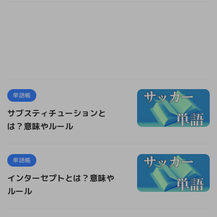
単語帳
サブスティチューションと
は？意味やルール
単語帳
インターセプトとは？意味や
ルール