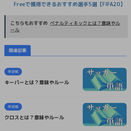
Freeで獲得できるおすすめ選手5選【FIFA20】
こちらもおすすめ
ペナルティキックとは？意味やル
ール
関連記事
単語帳
キーパーとは？意味やルール
単語帳
クロスとは？意味やルール