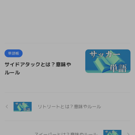
単語帳
サイドアタックとは？意味や
ルール
リトリートとは？意味やルール
スイーパーとは？意味やルール