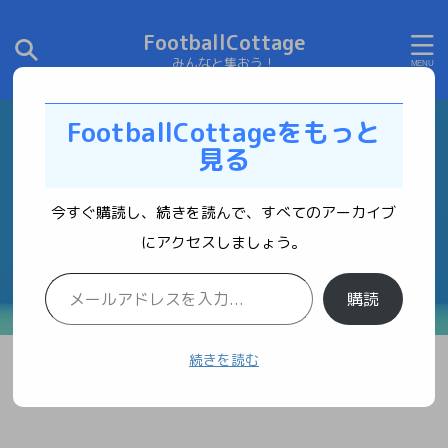
FootballCottage
みんなと集おう！
FootballCottageをもっと
見る
今すぐ購読し、続きを読んで、すべてのアーカイブ
にアクセスしましょう。
購読
続きを読む