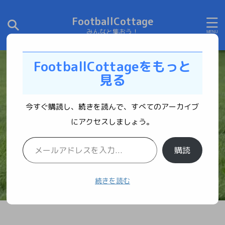
FootballCottage
みんなと集おう！
FootballCottageをもっと
見る
今すぐ購読し、続きを読んで、すべてのアーカイブ
にアクセスしましょう。
購読
続きを読む