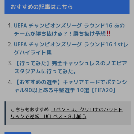
おすすめの記事はこちら
UEFA チャンピオンズリーグ ラウンド16 あの
チームが勝ち抜ける？！勝ち抜け予想
UEFA チャンピオンズリーグ ラウンド16 1stレ
グハイライト集
【行ってみた】完全キャッシュレスのノエビア
スタジアムに行ってみた。
【おすすめの選手】キャリアモードでポテンシ
ャル90以上ある中堅選手 10選【FIFA20】
こちらもおすすめ
ユベントス、クリロナのハットト
リックで逆転 UCLベスト８出揃う