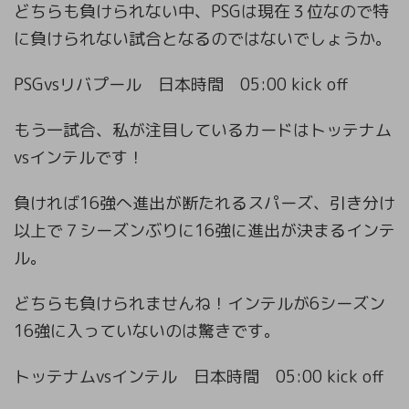
どちらも負けられない中、PSGは現在３位なので特
に負けられない試合となるのではないでしょうか。
PSGvsリバプール 日本時間 05:00 kick off
もう一試合、私が注目しているカードはトッテナム
vsインテルです！
負ければ16強へ進出が断たれるスパーズ、引き分け
以上で７シーズンぶりに16強に進出が決まるインテ
ル。
どちらも負けられませんね！インテルが6シーズン
16強に入っていないのは驚きです。
トッテナムvsインテル 日本時間 05:00 kick off