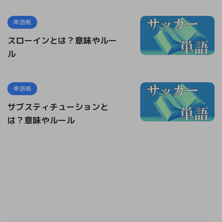
単語帳
スローインとは？意味やルー
ル
単語帳
サブスティチューションと
は？意味やルール