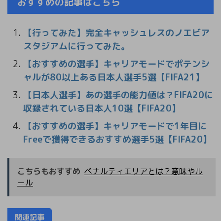
おすすめの記事はこちら
【行ってみた】完全キャッシュレスのノエビア
スタジアムに行ってみた。
【おすすめの選手】キャリアモードでポテンシ
ャルが80以上ある日本人選手5選【FIFA21】
【日本人選手】あの選手の能力値は？FIFA20に
収録されている日本人10選【FIFA20】
【おすすめの選手】キャリアモードで1年目に
Freeで獲得できるおすすめ選手5選【FIFA20】
こちらもおすすめ
ペナルティエリアとは？意味やル
ール
関連記事