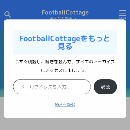
FootballCottage
みんなと集おう！
FootballCottageをもっと
見る
今すぐ購読し、続きを読んで、すべてのアーカイブ
にアクセスしましょう。
購読
続きを読む