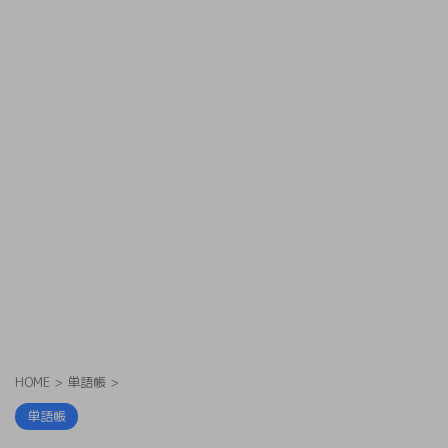
HOME
>
単語帳
>
単語帳