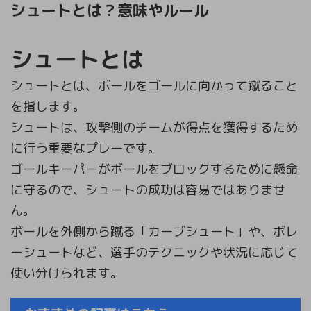
シュートとは？意味やルール
シュートとは
シュートとは、ボールをゴールに向かって蹴ること
を指します。
シュートは、攻撃側のチームが得点を獲得するため
に行う重要なプレーです。
ゴールキーパーがボールをブロックするために懸命
に守るので、シュートの成功は容易ではありませ
ん。
ボールを外側から蹴る「カーブシュート」や、ボレ
ーシュートなど、選手のテクニックや状況に応じて
使い分けられます。