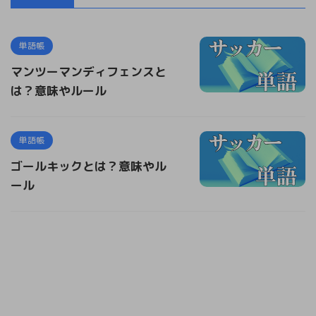
単語帳
マンツーマンディフェンスと
は？意味やルール
単語帳
ゴールキックとは？意味やル
ール