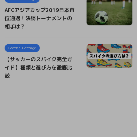
AFCアジアカップ2019日本首
位通過！決勝トーナメントの
相手は？
FootballCottage
【サッカーのスパイク完全ガ
イド】種類と選び方を徹底比
較