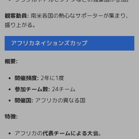
観客動員:
南米各国の熱心なサポーターが集まり、
盛り上がる。
アフリカネイションズカップ
概要:
開催頻度:
2年に1度
参加チーム数:
24チーム
開催国:
アフリカの異なる国
特徴:
アフリカの
代表チームによる大会
。