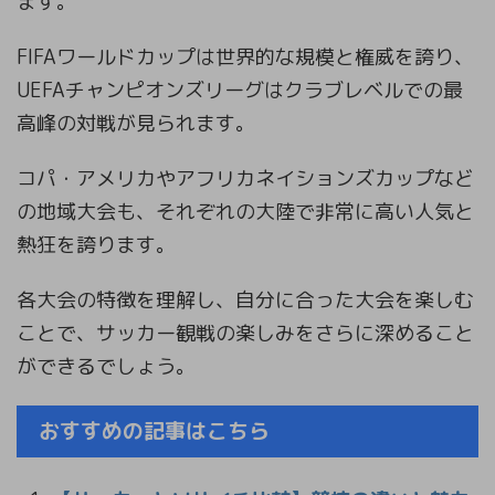
ます。
FIFAワールドカップは世界的な規模と権威を誇り、
UEFAチャンピオンズリーグはクラブレベルでの最
高峰の対戦が見られます。
コパ・アメリカやアフリカネイションズカップなど
の地域大会も、それぞれの大陸で非常に高い人気と
熱狂を誇ります。
各大会の特徴を理解し、自分に合った大会を楽しむ
ことで、サッカー観戦の楽しみをさらに深めること
ができるでしょう。
おすすめの記事はこちら