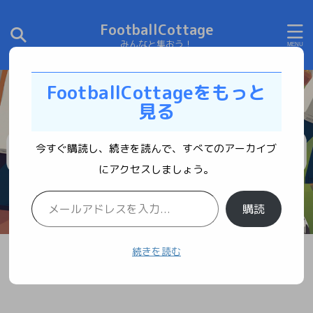
FootballCottage
みんなと集おう！
FootballCottageをもっと
見る
今すぐ購読し、続きを読んで、すべてのアーカイブ
にアクセスしましょう。
購読
続きを読む