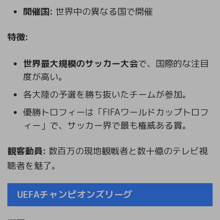
開催国:
世界中の異なる国で開催
特徴:
世界最大規模のサッカー大会
で、国際的な注目
度が高い。
各大陸の予選を勝ち抜いたチームが参加。
優勝トロフィーは「FIFAワールドカップトロフ
ィー」で、サッカー界で最も権威ある賞。
観客動員:
数百万の現地観戦者と数十億のテレビ視
聴者を魅了。
UEFAチャンピオンズリーグ