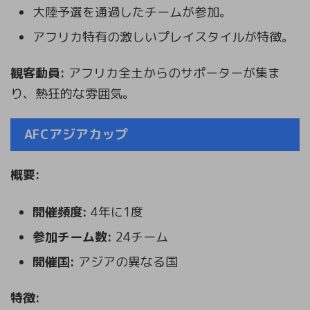
大陸予選を通過したチームが参加。
アフリカ特有の激しいプレイスタイルが特徴。
観客動員:
アフリカ全土からのサポーターが集ま
り、熱狂的な雰囲気。
AFCアジアカップ
概要:
開催頻度:
4年に1度
参加チーム数:
24チーム
開催国:
アジアの異なる国
特徴: