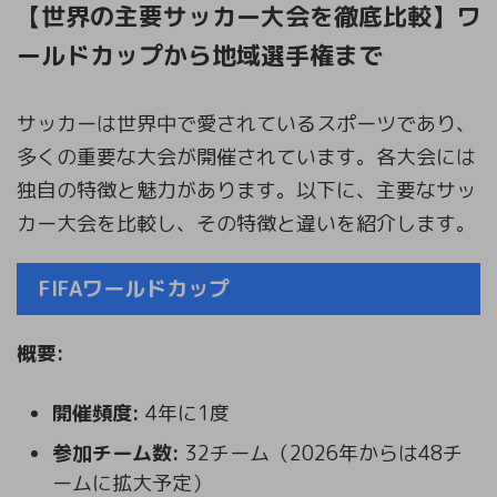
【世界の主要サッカー大会を徹底比較】ワ
ールドカップから地域選手権まで
サッカーは世界中で愛されているスポーツであり、
多くの重要な大会が開催されています。各大会には
独自の特徴と魅力があります。以下に、主要なサッ
カー大会を比較し、その特徴と違いを紹介します。
FIFAワールドカップ
概要:
開催頻度:
4年に1度
参加チーム数:
32チーム（2026年からは48チ
ームに拡大予定）