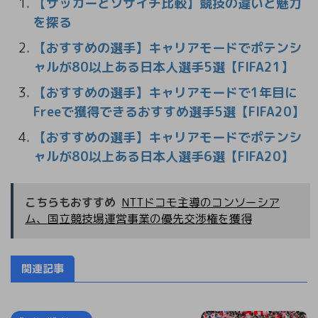
【サッカーとソサイチ比較】競技の違いと魅力
を探る
【おすすめの選手】キャリアモードでポテンシ
ャルが80以上ある日本人選手5選【FIFA21】
【おすすめの選手】キャリアモードで1年目に
Freeで獲得できるおすすめ選手5選【FIFA20】
【おすすめの選手】キャリアモードでポテンシ
ャルが80以上ある日本人選手6選【FIFA20】
こちらもおすすめ
NTTドコモ主導のコンソーシア
ム、国立競技場運営事業の優先交渉権を獲得
関連記事