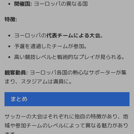
開催国:
ヨーロッパの異なる国
特徴:
ヨーロッパの
代表チームによる大会
。
予選を通過したチームが参加。
高い競技レベルと戦術的なプレイが見られる。
観客動員:
ヨーロッパ各国の熱心なサポーターが集
まり、スタジアムは満員に。
まとめ
サッカーの大会はそれぞれに独自の特徴があり、地
域や参加チームのレベルによって異なる魅力があり