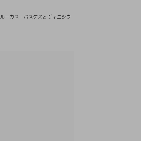
はルーカス・バスケスとヴィニシウ