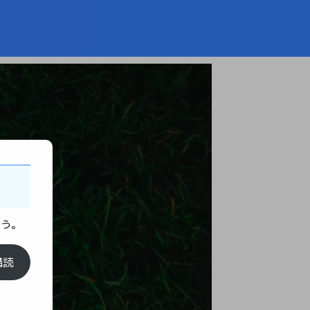
ょう。
購読