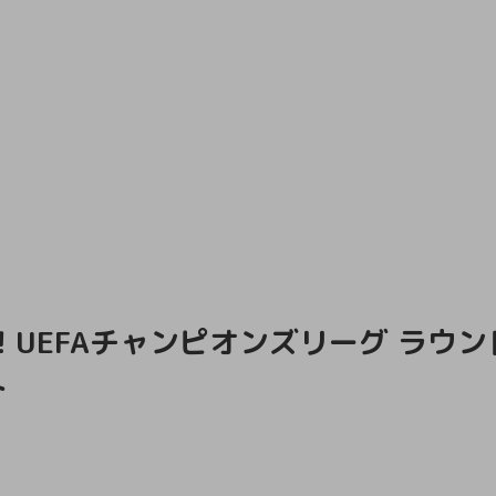
UEFAチャンピオンズリーグ ラウンド
ト