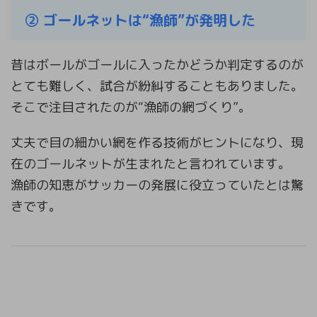
② ゴールネットは“漁師”が発明した
昔はボールがゴールに入ったかどうか判定するのが
とても難しく、試合が紛糾することもありました。
そこで注目されたのが“漁師の網づくり”。
丈夫で目の細かい網を作る技術がヒントになり、現
在のゴールネットが生まれたと言われています。
漁師の知恵がサッカーの発展に役立っていたとは驚
きです。