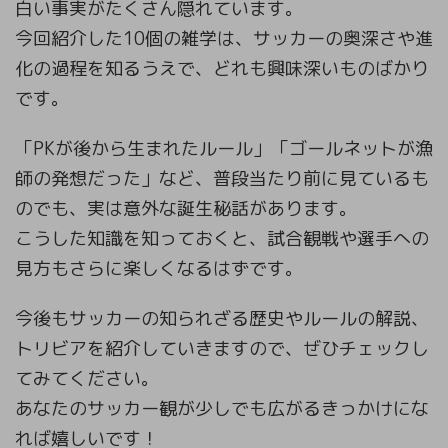
白い事実がたくさん隠れています。
今回紹介した10個の雑学は、サッカーの奥深さや進
化の過程を知るうえで、どれも興味深いものばかり
です。
「PKが後から生まれたルール」「ゴールネットが漁
師の発想だった」など、普段当たり前に見ているも
のでも、実は意外な誕生秘話があります。
こうした知識を知っておくと、試合観戦や選手への
見方もさらに楽しくなるはずです。
今後もサッカーの知られざる歴史やルールの解説、
トリビアを紹介していきますので、ぜひチェックし
てみてください。
あなたのサッカー観が少しでも広がるきっかけにな
れば嬉しいです！