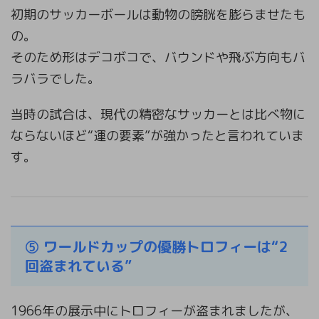
初期のサッカーボールは動物の膀胱を膨らませたも
の。
そのため形はデコボコで、バウンドや飛ぶ方向もバ
ラバラでした。
当時の試合は、現代の精密なサッカーとは比べ物に
ならないほど“運の要素”が強かったと言われていま
す。
⑤ ワールドカップの優勝トロフィーは“2
回盗まれている”
1966年の展示中にトロフィーが盗まれましたが、