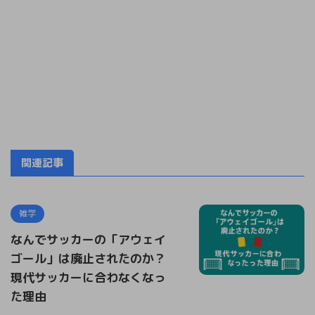
関連記事
雑学
なんでサッカーの「アウェイ
ゴール」は廃止されたのか？
現代サッカーに合わなくなっ
た理由