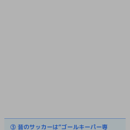
③ 昔のサッカーは“ゴールキーパー専