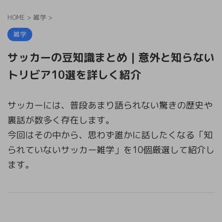
HOME
>
雑学
>
雑学
サッカーの豆知識まとめ｜意外と知らない
トリビア10選を詳しく紹介
サッカーには、普段あまり語られない驚きの歴史や
裏話が数多く存在します。
今回はその中から、思わず誰かに話したくなる「知
られていないサッカー雑学」を10個厳選して紹介し
ます。