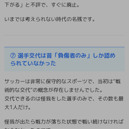
下がる」と不評で、すぐに廃止。
いまでは考えられない時代の名残です。
⑦ 選手交代は昔「負傷者のみ」しか認め
られていなかった
サッカーは非常に保守的なスポーツで、当初は“戦
術的な交代”の概念が存在しませんでした。
交代できるのは怪我をした選手のみで、その数も最
大1人だけ。
怪我が出たら戦力が落ちた状態で戦い続けなければ