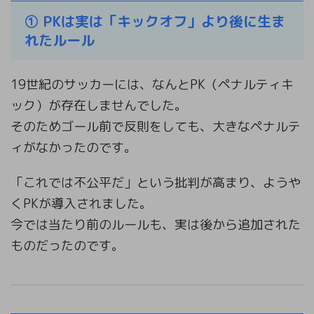
① PKは実は「キックオフ」より後に生ま
れたルール
19世紀のサッカーには、なんとPK（ペナルティキ
ック）が存在しませんでした。
そのためゴール前で反則をしても、大きなペナルテ
ィがなかったのです。
「これでは不公平だ」という批判が高まり、ようや
くPKが導入されました。
今では当たり前のルールも、実は後から追加された
ものだったのです。