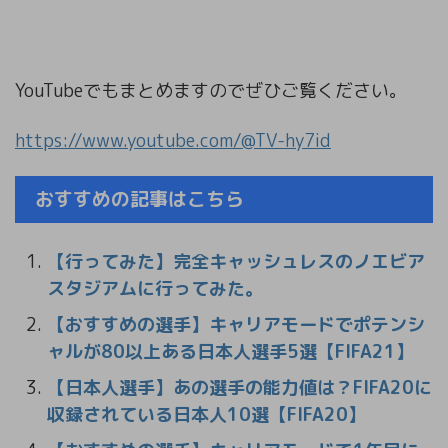
YouTubeでもまとめますのでぜひご覧ください。
https://www.youtube.com/@TV-hy7id
おすすめの記事はこちら
【行ってみた】完全キャッシュレスのノエビア
スタジアムに行ってみた。
【おすすめの選手】キャリアモードでポテンシ
ャルが80以上ある日本人選手5選【FIFA21】
【日本人選手】あの選手の能力値は？FIFA20に
収録されている日本人10選【FIFA20】