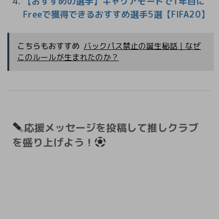
【おすすめの選手】キャリアモードで1年目に
Freeで獲得できるおすすめ選手5選【FIFA20】
こちらもおすすめ
バックパス禁止の誕生秘話｜なぜ
このルールが生まれたのか？
応援メッセージを投稿して推しクラブ
を盛り上げよう！