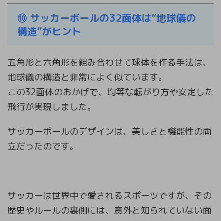
⑩ サッカーボールの32面体は“地球儀の
構造”がヒント
五角形と六角形を組み合わせて球体を作る手法は、
地球儀の構造と非常によく似ています。
この32面体のおかげで、均等な転がり方や安定した
飛行が実現しました。
サッカーボールのデザインは、美しさと機能性の両
立だったのです。
サッカーは世界中で愛されるスポーツですが、その
歴史やルールの裏側には、意外と知られていない面