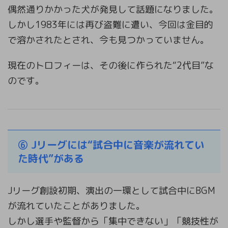
偶然通りかかった犬が発見して話題になりました。
しかし1983年には再び盗難に遭い、今回は金目的
で溶かされたとされ、今も見つかっていません。
現在のトロフィーは、その後に作られた“2代目”な
のです。
⑥ Jリーグには“試合中に音楽が流れてい
た時代”がある
Jリーグ創設初期、演出の一環として試合中にBGM
が流れていたことがありました。
しかし選手や監督から「集中できない」「競技性が