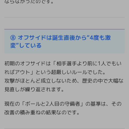
ならなかったのです。
⑧ オフサイドは誕生直後から“4度も激
変”している
初期のオフサイドは「相手選手より前に1人でもい
ればアウト」という超厳しいルールでした。
攻撃がほとんど成立しないため、歴史の中で大幅な
見直しが繰り返されます。
現在の「ボールと2人目の守備者」の基準は、その
改善の積み重ねの結果なのです。