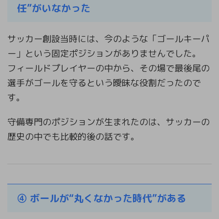
任”がいなかった
サッカー創設当時には、今のような「ゴールキーパ
ー」という固定ポジションがありませんでした。
フィールドプレイヤーの中から、その場で最後尾の
選手がゴールを守るという曖昧な役割だったので
す。
守備専門のポジションが生まれたのは、サッカーの
歴史の中でも比較的後の話です。
④ ボールが“丸くなかった時代”がある